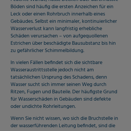
Böden sind häufig die ersten Anzeichen für ein
Leck oder einen Rohrbruch innerhalb eines
Gebäudes. Selbst ein minimaler, kontinuierlicher
Wasserverlust kann langfristig erhebliche
Schäden verursachen – von aufgequollenen
Estrichen über beschädigte Bausubstanz bis hin
zu gefährlicher Schimmelbildung.
In vielen Fällen befindet sich die sichtbare
Wasseraustrittsstelle jedoch nicht am
tatsächlichen Ursprung des Schadens, denn
Wasser sucht sich immer seinen Weg durch
Ritzen, Fugen und Bauteile. Der häufigste Grund
für Wasserschäden in Gebäuden sind defekte
oder undichte Rohrleitungen.
Wenn Sie nicht wissen, wo sich die Bruchstelle in
der wasserführenden Leitung befindet, sind die