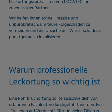
Leckortungsspezialisten von LOCATEC Ihr
zuverlässiger Partner.
Wir helfen Ihnen schnell, präzise und
unbürokratisch, um teure Folgeschäden zu
vermeiden und die Ursache des Wasserschadens
punktgenau zu lokalisieren.
Warum professionelle
Leckortung so wichtig ist
Eine Rohrbruchortung sollte ausschließlich von
erfahrenen Fachleuten durchgeführt werden. Ein
„Freilegen auf Verdacht“ führt in vielen Fällen zu