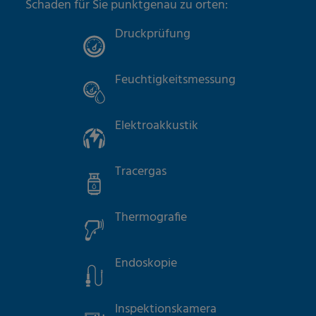
Schaden für Sie punktgenau zu orten:
Druckprüfung
Feuchtigkeitsmessung
Elektroakkustik
Tracergas
Thermografie
Endoskopie
Inspektionskamera