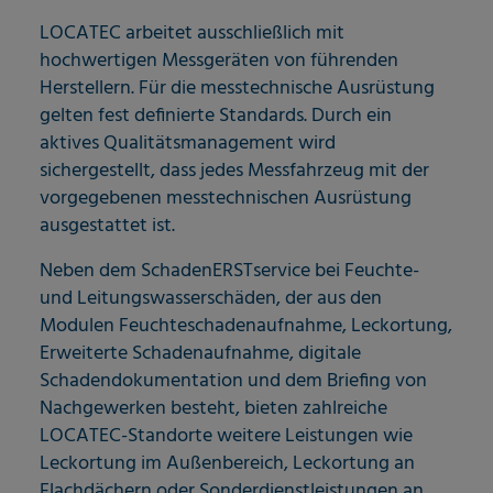
LOCATEC arbeitet ausschließlich mit
hochwertigen Messgeräten von führenden
Herstellern. Für die messtechnische Ausrüstung
gelten fest definierte Standards. Durch ein
aktives Qualitätsmanagement wird
sichergestellt, dass jedes Messfahrzeug mit der
vorgegebenen messtechnischen Ausrüstung
ausgestattet ist.
Neben dem SchadenERSTservice bei Feuchte-
und Leitungswasserschäden, der aus den
Modulen Feuchteschadenaufnahme, Leckortung,
Erweiterte Schadenaufnahme, digitale
Schadendokumentation und dem Briefing von
Nachgewerken besteht, bieten zahlreiche
LOCATEC-Standorte weitere Leistungen wie
Leckortung im Außenbereich, Leckortung an
Flachdächern oder Sonderdienstleistungen an.