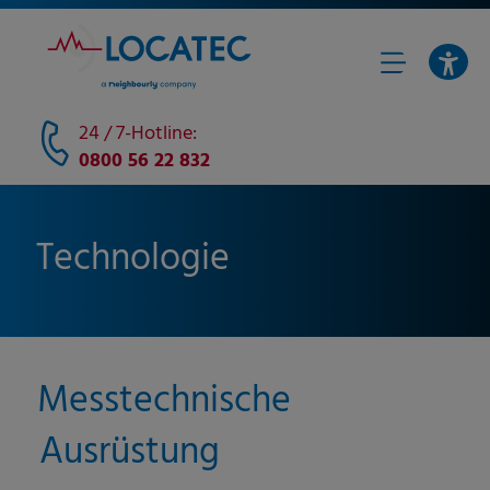
24 / 7-Hotline:
0800 56 22 832
Technologie
Messtechnische
Ausrüstung